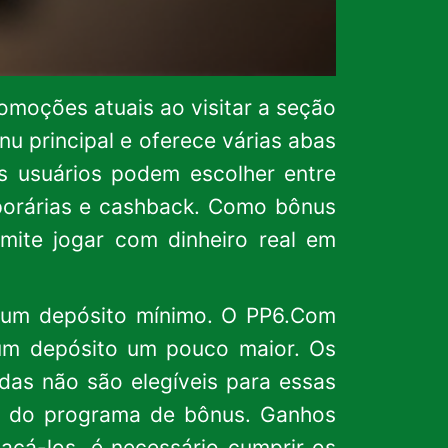
omoções atuais ao visitar a seção
u principal e oferece várias abas
s usuários podem escolher entre
porárias e cashback. Como bônus
mite jogar com dinheiro real em
r um depósito mínimo. O PP6.Com
um depósito um pouco maior. Os
das não são elegíveis para essas
es do programa de bônus. Ganhos
acá-los, é necessário cumprir os